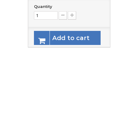
Quantity
Add to cart