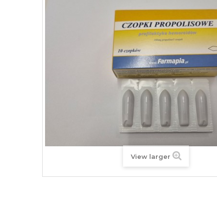
View larger