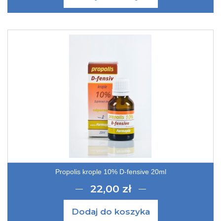
Propolis krople 10% D-fensive 20ml
22,00 zł
Dodaj do koszyka