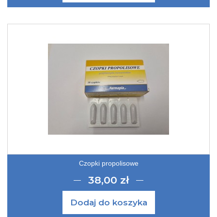
Czopki propolisowe
38,00 zł
Dodaj do koszyka