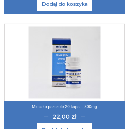
Dodaj do koszyka
Mleczko pszczele 20 kaps. - 300mg
22,00 zł