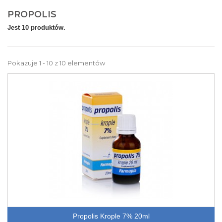
PROPOLIS
Jest 10 produktów.
Pokazuje 1 - 10 z 10 elementów
Propolis Krople 7% 20ml