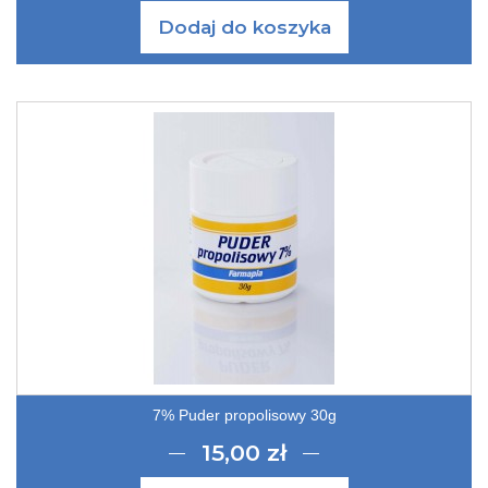
Dodaj do koszyka
7% Puder propolisowy 30g
15,00 zł