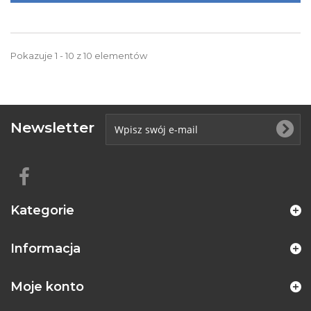
Pokazuje 1 - 10 z 10 elementów
Newsletter
Kategorie
Informacja
Moje konto