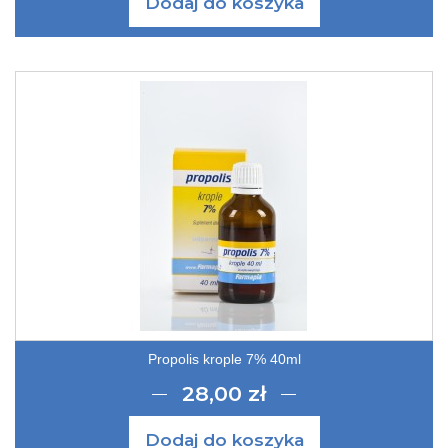
Dodaj do koszyka
Propolis krople 7% 40ml
28,00 zł
Dodaj do koszyka